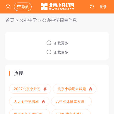
导航
登录
首页
>
公办中学
>
公办中学招生信息
加载更多
加载更多
热搜
2027北京小升初
北京小学期末试题
人大附中早培班
八中少儿班素质班