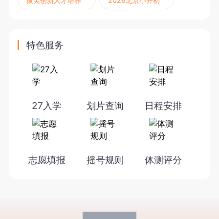
拔尖创新人才培养
2026北京小升初
特色服务
27入学
划片查询
日程安排
志愿填报
摇号规则
体测评分