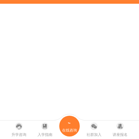
在线咨询
升学咨询
入学指南
社群加入
讲座报名