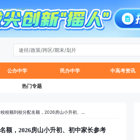
公办中学
民办中学
中高考资讯
热门专题
2025昊天外国语学校校额到校分配名额，2026房山小升初、初中家长参考
配名额，2026房山小升初、初中家长参考