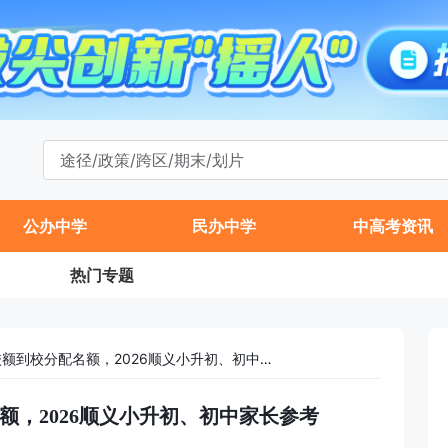
公办中学
民办中学
中高考资讯
热门专题
2025高丽营中学校额到校分配名额，2026顺义小升初、初中家长参考
名额，2026顺义小升初、初中家长参考