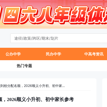
公办中学
民办中学
中高考资讯
热门专题
2025仁和中学校额到校分配名额，2026顺义小升初、初中家长参考
额，2026顺义小升初、初中家长参考