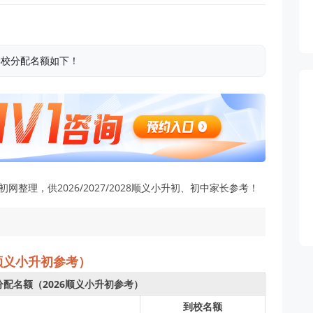
学校分配名额如下！
整理，供2026/2027/2028顺义小升初、初中家长参考！
顺义小升初参考）
分配名额（2026顺义小升初参考）
到校名额