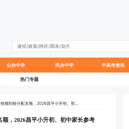
公办中学
民办中学
中高考资讯
热门专题
2025昌平上苑学校校额到校分配名额，2026昌平小升初、初中家长参考
名额，2026昌平小升初、初中家长参考