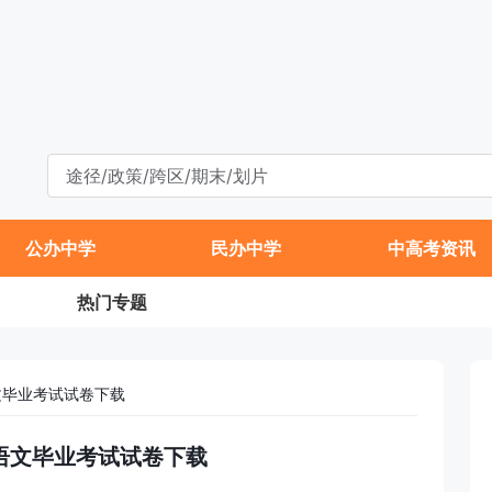
公办中学
民办中学
中高考资讯
热门专题
文毕业考试试卷下载
级语文毕业考试试卷下载