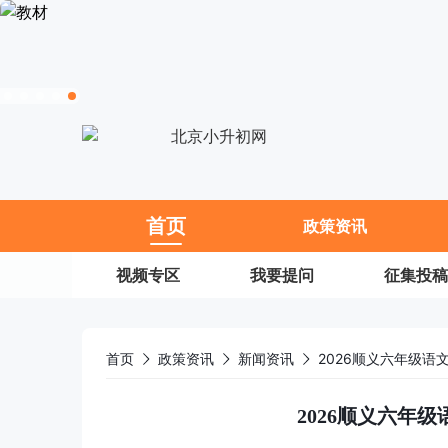
11
首页
政策资讯
视频专区
我要提问
征集投稿
首页
政策资讯
新闻资讯
2026顺义六年级语
2026顺义六年