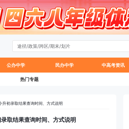
公办中学
民办中学
中高考资讯
热门专题
区小升初录取结果查询时间、方式说明
升初录取结果查询时间、方式说明