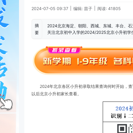
|
|
2024-07-05 09:37
编辑: 苗子
阅读: 41805
摘
2024北京海淀、朝阳、西城、东城、丰台、
关注北京初中入学的2024/2025北京小升初
要
2024年北京各区小升初录取结果查询何时开始，查询
以后北京小升初家长查看。