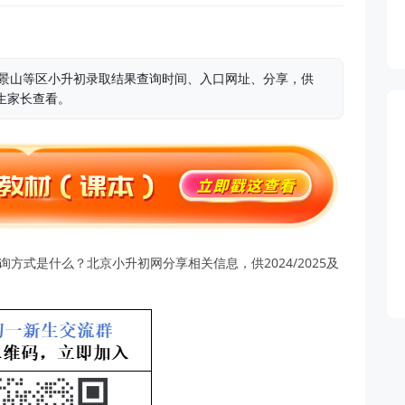
石景山等区小升初录取结果查询时间、入口网址、分享，供
学生家长查看。
方式是什么？北京小升初网分享相关信息，供2024/2025及